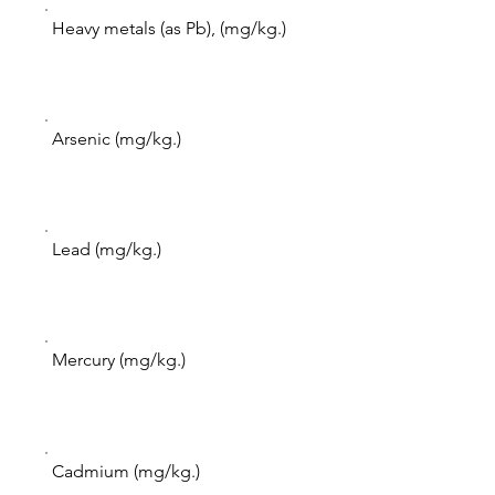
Heavy metals (as Pb), (mg/kg.)
Arsenic (mg/kg.)
Lead (mg/kg.)
Mercury (mg/kg.)
Cadmium (mg/kg.)