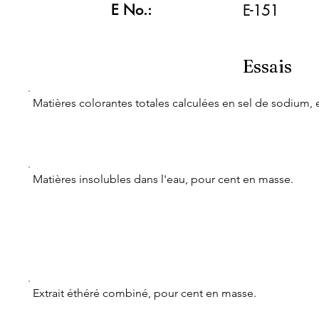
E No.:
E-151
Essais
Matières colorantes totales calculées en sel de sodium
Matières insolubles dans l'eau, pour cent en masse.
Extrait éthéré combiné, pour cent en masse.