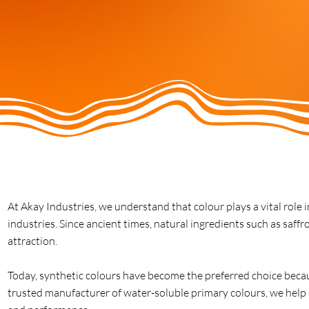
At Akay Industries, we understand that colour plays a vital role
industries. Since ancient times, natural ingredients such as saf
attraction.
Today, synthetic colours have become the preferred choice because
trusted manufacturer of water-soluble primary colours, we help 