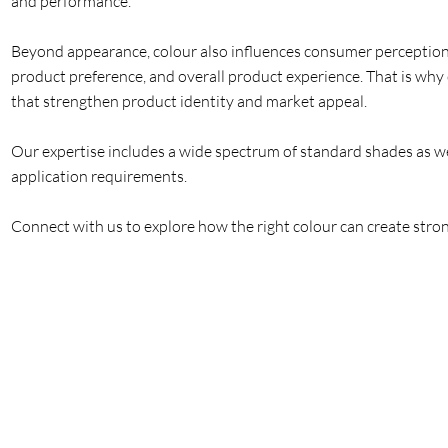
and performance.
Beyond appearance, colour also influences consumer perception
product preference, and overall product experience. That is wh
that strengthen product identity and market appeal.
Our expertise includes a wide spectrum of standard shades as we
application requirements.
Connect with us to explore how the right colour can create stro
كنا