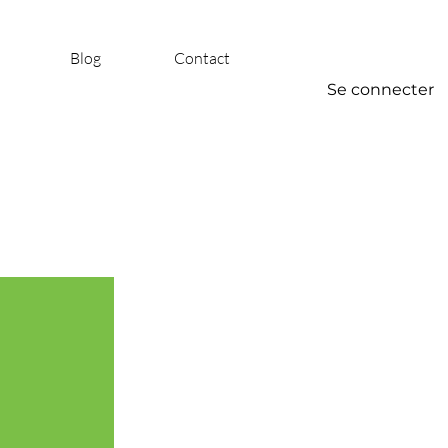
Blog
Contact
Se connecter