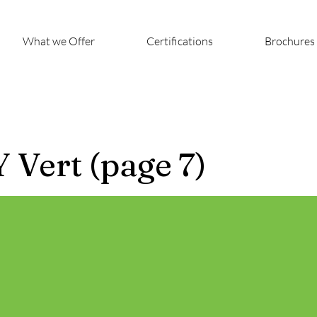
What we Offer
Certifications
Brochures
Vert (page 7)