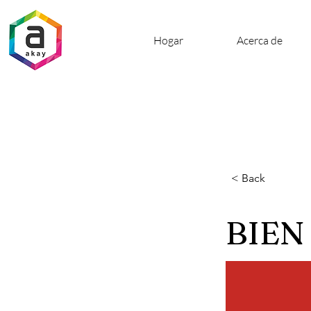
Hogar
Acerca de
< Back
BIEN 