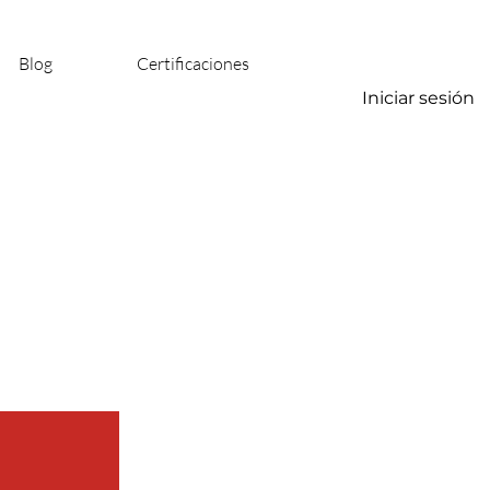
Blog
Certificaciones
Iniciar sesión