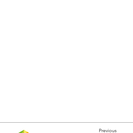
Previous