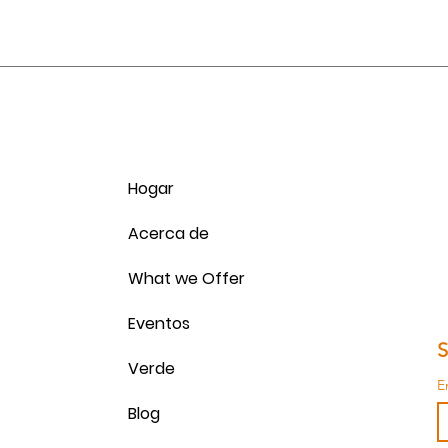
Hogar
Acerca de
What we Offer
Eventos
S
Verde
E
Blog