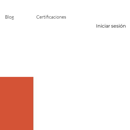
Blog
Certificaciones
Iniciar sesión